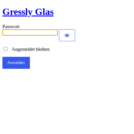
Gressly Glas
Passwort
Angemeldet bleiben